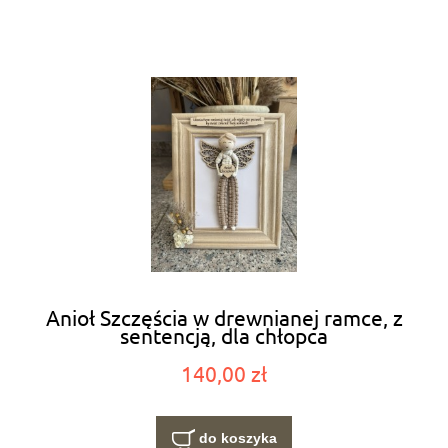
Anioł Szczęścia w drewnianej ramce, z
sentencją, dla chłopca
140,00 zł
do koszyka