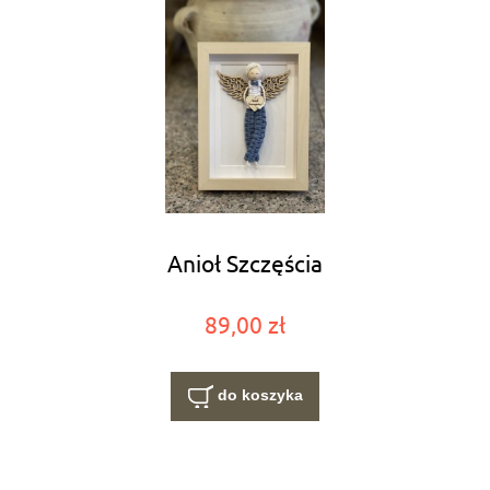
Anioł Szczęścia
89,00 zł
do koszyka