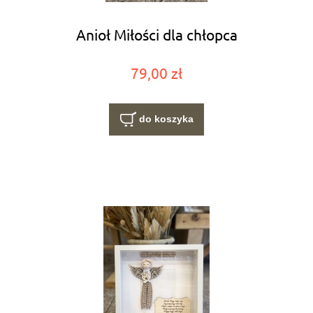
Anioł Miłości dla chłopca
79,00 zł
do koszyka