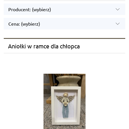
Producent: (wybierz)
Cena: (wybierz)
Aniołki w ramce dla chłopca