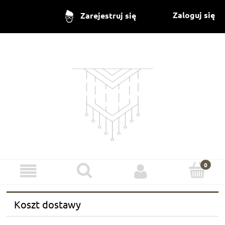
Zaloguj się
Zarejestruj się
Koszt dostawy