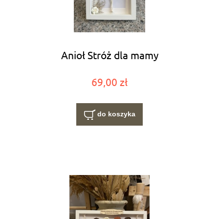
Anioł Stróż dla mamy
69,00 zł
do koszyka