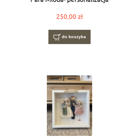
250,00 zł
do koszyka