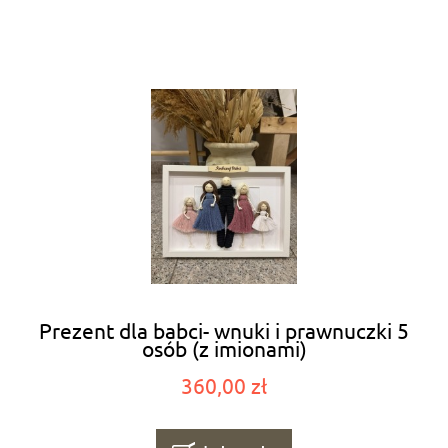
Prezent dla babci- wnuki i prawnuczki 5
osób (z imionami)
360,00 zł