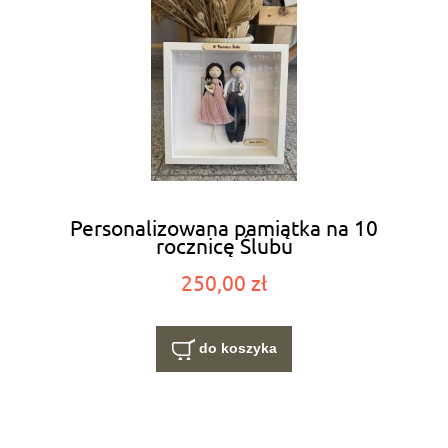
Personalizowana pamiątka na 10
rocznicę Ślubu
250,00 zł
do koszyka