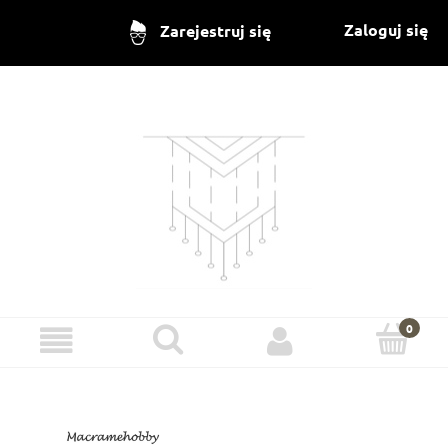
Zaloguj się
Zarejestruj się