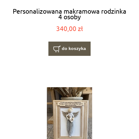
Personalizowana makramowa rodzinka
4 osoby
340,00 zł
do koszyka