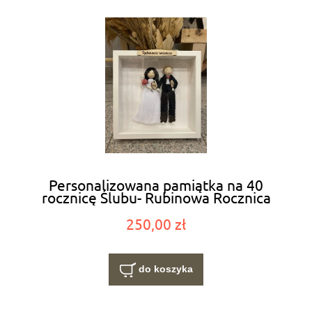
Personalizowana pamiątka na 40
rocznicę Ślubu- Rubinowa Rocznica
250,00 zł
do koszyka