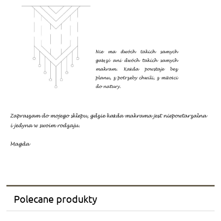
Polecane produkty