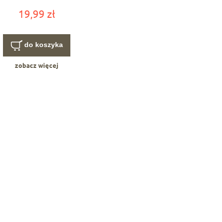
19,99 zł
do koszyka
zobacz więcej