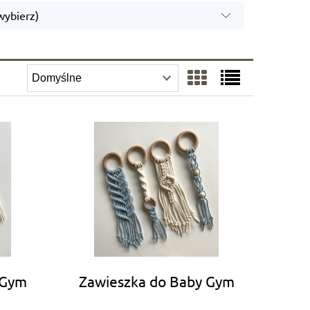
wybierz)
 Gym
Zawieszka do Baby Gym