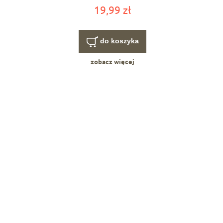
19,99 zł
do koszyka
zobacz więcej