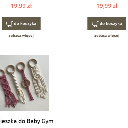
19,99 zł
19,99 zł
do koszyka
do koszyka
zobacz więcej
zobacz więcej
ieszka do Baby Gym