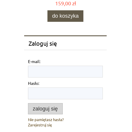
159,00 zł
do koszyka
Zaloguj się
E-mail:
Hasło:
zaloguj się
Nie pamiętasz hasła?
Zarejestruj się