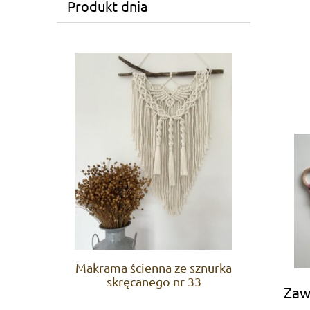
Produkt dnia
Makrama ścienna ze sznurka
skręcanego nr 33
Zaw