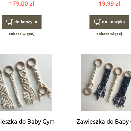
179,00 zł
19,99 zł
do koszyka
do koszyka
zobacz więcej
zobacz więcej
ieszka do Baby Gym
Zawieszka do Baby