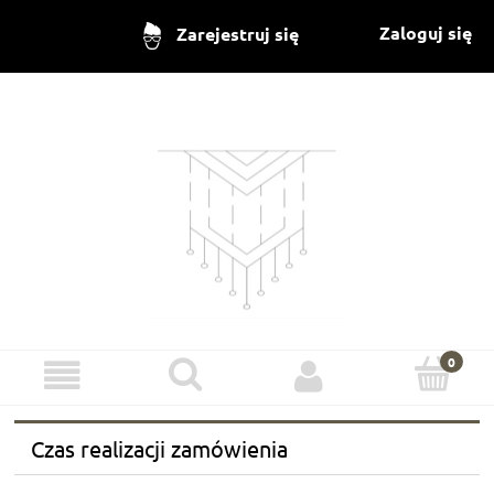
Zaloguj się
Zarejestruj się
Czas realizacji zamówienia