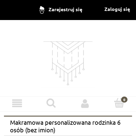
Zaloguj się
Zarejestruj się
Makramowa personalizowana rodzinka 6
osób (bez imion)