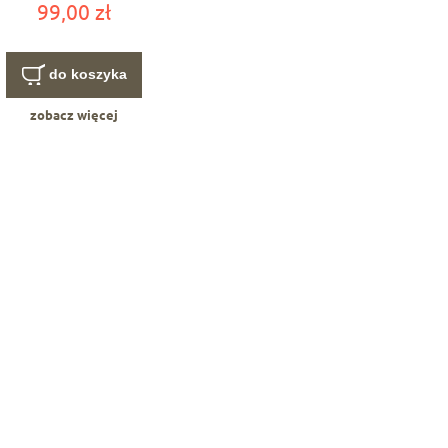
99,00 zł
do koszyka
zobacz więcej