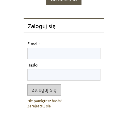
Zaloguj się
E-mail:
Hasło:
zaloguj się
Nie pamiętasz hasła?
Zarejestruj się